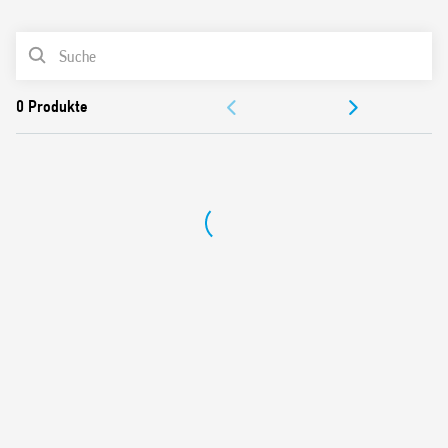
0
Produkte