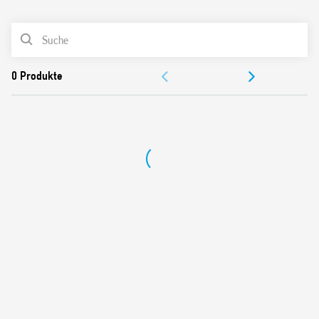
0
Produkte