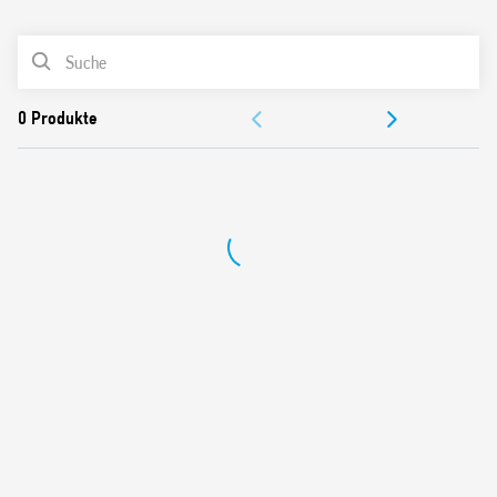
0
Produkte