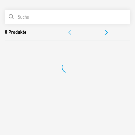
0
Produkte