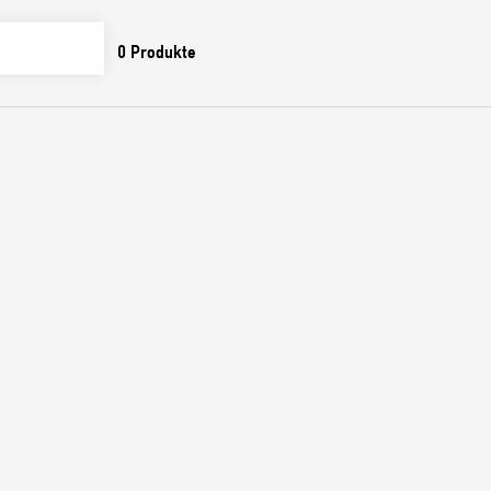
0
Produkte