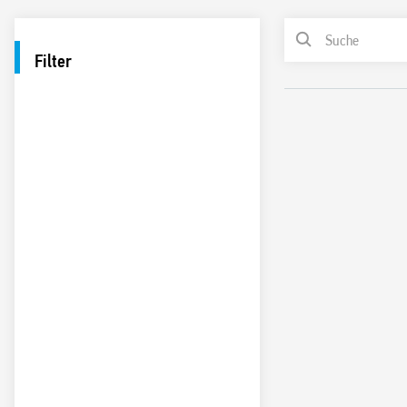
Filter