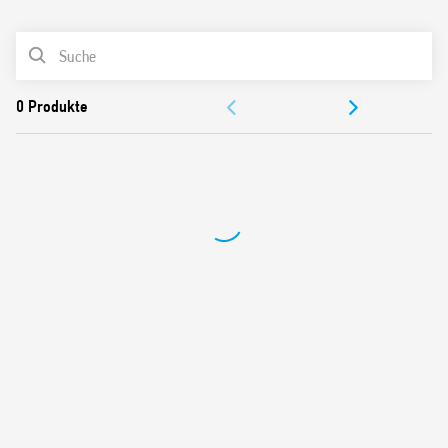
0
Produkte