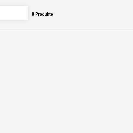
0
Produkte