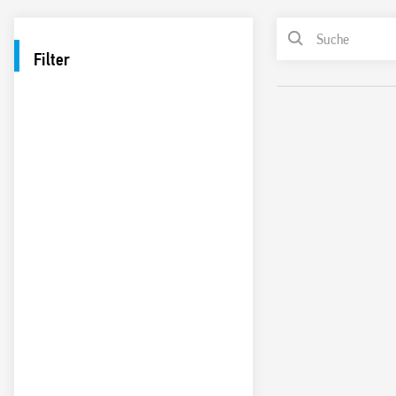
Filter