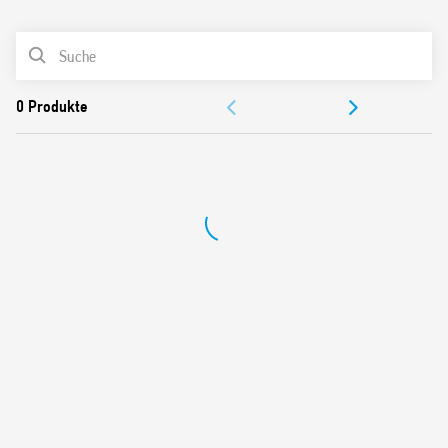
0
Produkte