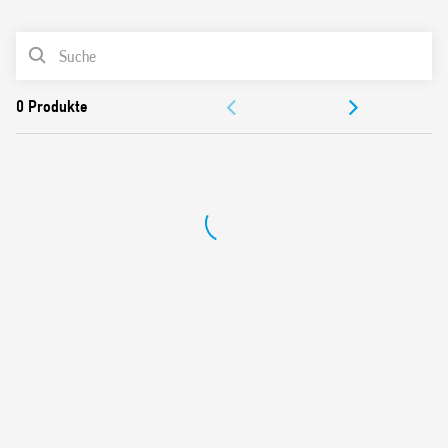
0
Produkte